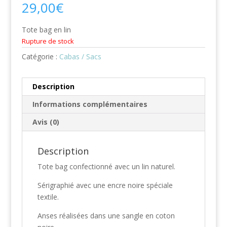
29,00
€
Tote bag en lin
Rupture de stock
Catégorie :
Cabas / Sacs
Description
Informations complémentaires
Avis (0)
Description
Tote bag confectionné avec un lin naturel.
Sérigraphié avec une encre noire spéciale
textile.
Anses réalisées dans une sangle en coton