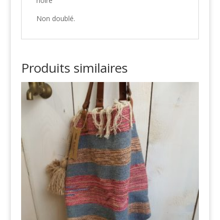
noire
Non doublé.
Produits similaires