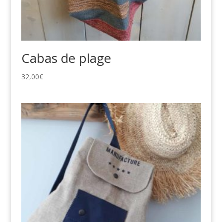
Cabas de plage
32,00
€