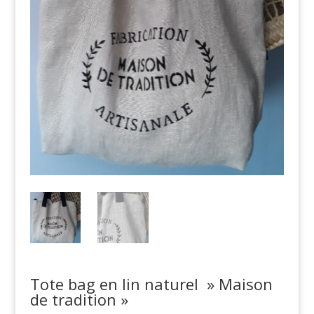
Tote bag en lin naturel » Maison
de tradition »