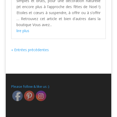
simples et bruts, pour une décoration naturelle
(et encore plus à l’approche des fêtes de Noel !)
Etoiles et cœurs à suspendre, à offrir ou à s’offrir
… Retrouvez cet article et bien d'autres dans la
boutique Vous avez...
lire plus
« Entrées précédentes
Please follow & like us :)