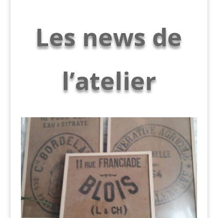
Les news de
l’atelier