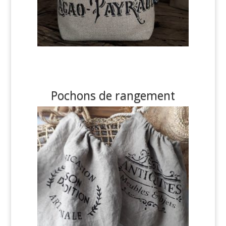
Pochons de rangement