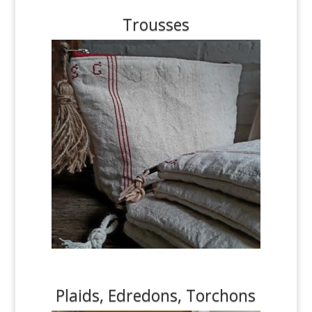
Trousses
Plaids, Edredons, Torchons