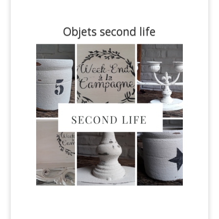
Objets second life