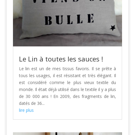
Le Lin à toutes les sauces !
Le lin est un de mes tissus favoris. Il se prête à
tous les usages, il est résistant et très élégant. Il
est considéré comme le plus vieux textile du
monde. Il était déjà utilisé dans le textile il y a plus
de 30 000 ans ! En 2009, des fragments de lin,
datés de 36...
lire plus