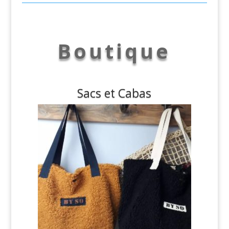
Boutique
Sacs et Cabas