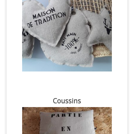
Coussins