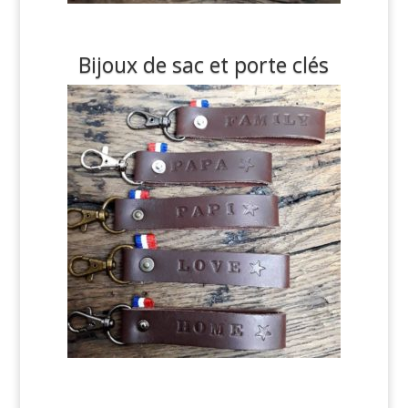
Bijoux de sac et porte clés