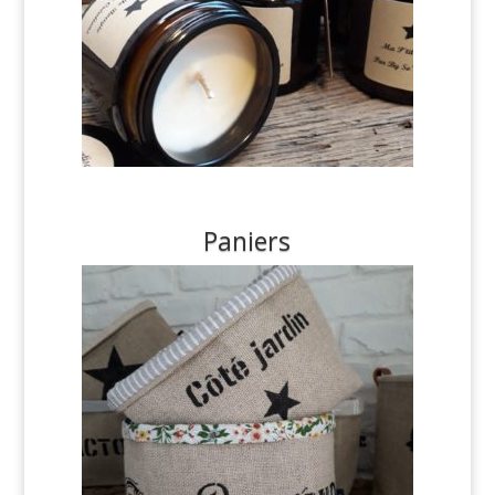
Paniers