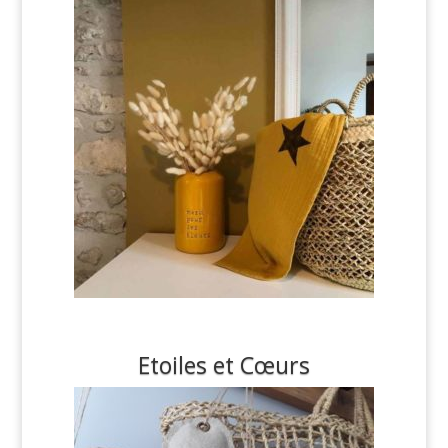
Etoiles et Cœurs