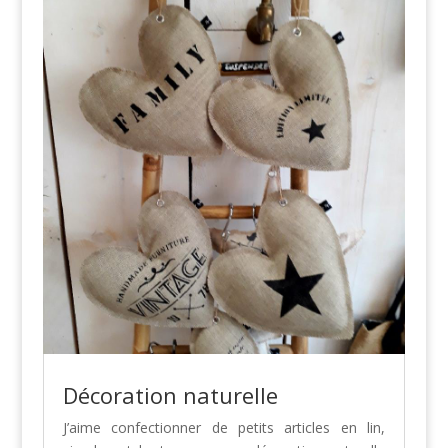
Décoration naturelle
J’aime confectionner de petits articles en lin,