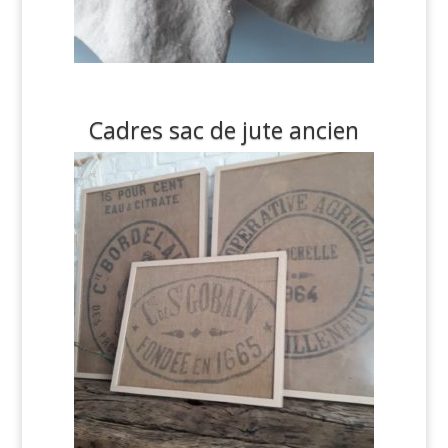
Cadres sac de jute ancien