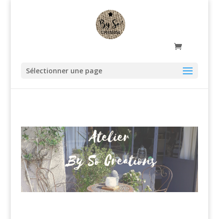
Sélectionner une page