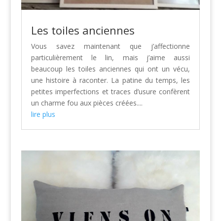
Les toiles anciennes
Vous savez maintenant que j’affectionne
particulièrement le lin, mais j’aime aussi
beaucoup les toiles anciennes qui ont un vécu,
une histoire à raconter. La patine du temps, les
petites imperfections et traces d’usure confèrent
un charme fou aux pièces créées....
lire plus