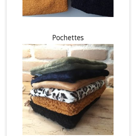
Pochettes