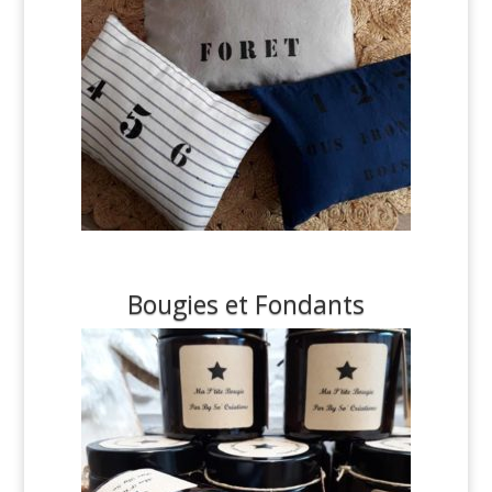
Bougies et Fondants