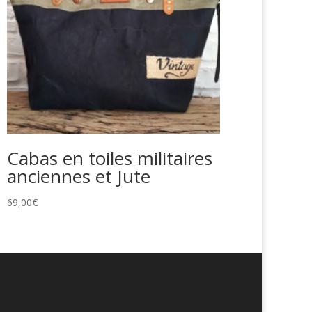
Cabas en toiles militaires
anciennes et Jute
69,00
€