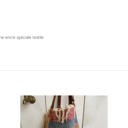
e encre spéciale textile