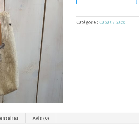
Catégorie :
Cabas / Sacs
entaires
Avis (0)