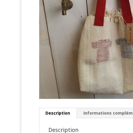
Description
Informations complém
Description