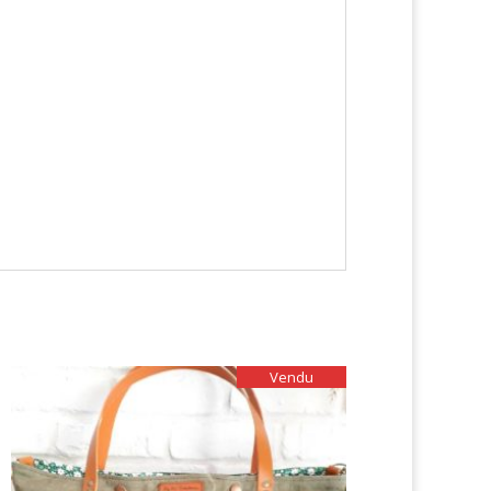
Vendu