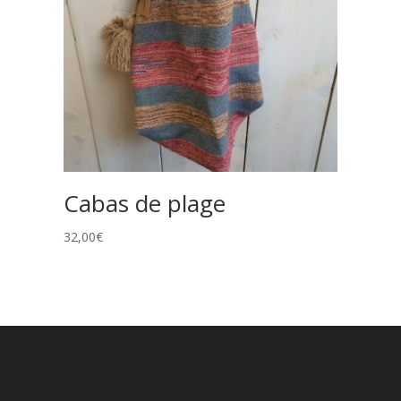
Cabas de plage
32,00
€