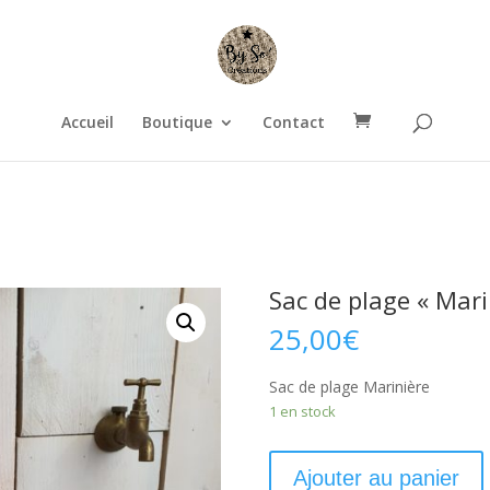
Accueil
Boutique
Contact
Sac de plage « Mari
25,00
€
Sac de plage Marinière
1 en stock
Ajouter au panier