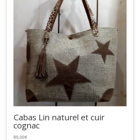
Cabas Lin naturel et cuir
cognac
89,00
€