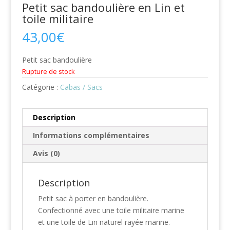
Petit sac bandoulière en Lin et
toile militaire
43,00
€
Petit sac bandoulière
Rupture de stock
Catégorie :
Cabas / Sacs
Description
Informations complémentaires
Avis (0)
Description
Petit sac à porter en bandoulière.
Confectionné avec une toile militaire marine
et une toile de Lin naturel rayée marine.