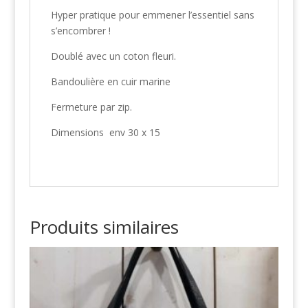
Hyper pratique pour emmener l’essentiel sans
s’encombrer !
Doublé avec un coton fleuri.
Bandoulière en cuir marine
Fermeture par zip.
Dimensions env 30 x 15
Produits similaires