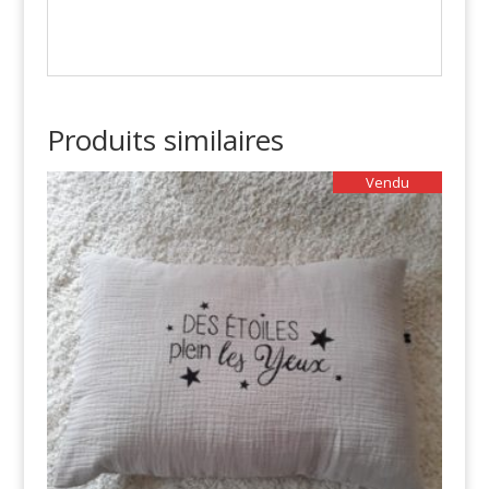
Produits similaires
Vendu