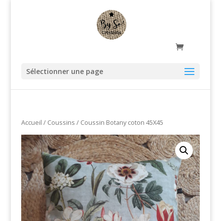
Sélectionner une page
Accueil
/
Coussins
/ Coussin Botany coton 45X45