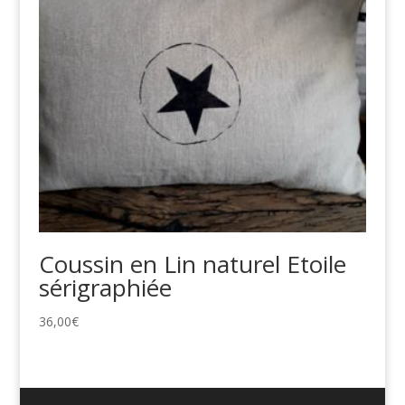
Coussin en Lin naturel Etoile
sérigraphiée
36,00
€