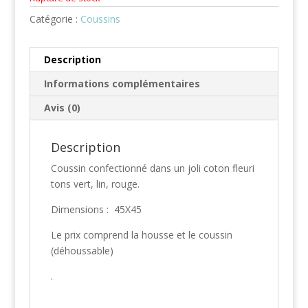
Catégorie :
Coussins
Description
Informations complémentaires
Avis (0)
Description
Coussin confectionné dans un joli coton fleuri
tons vert, lin, rouge.
Dimensions : 45X45
Le prix comprend la housse et le coussin
(déhoussable)
.