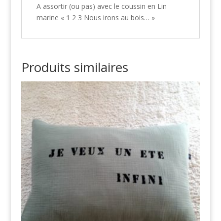
A assortir (ou pas) avec le coussin en Lin
marine « 1 2 3 Nous irons au bois… »
Produits similaires