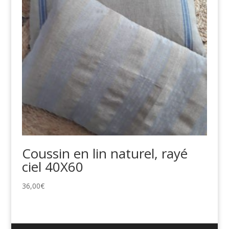
Coussin en lin naturel, rayé
ciel 40X60
36,00
€