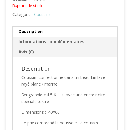
Rupture de stock
Catégorie :
Coussins
Description
Informations complémentaires
Avis (0)
Description
Coussin confectionné dans un beau Lin lavé
rayé blanc / marine
Sérigraphié « 4 5 6 … », avec une encre noire
spéciale textile
Dimensions : 40X60
Le prix comprend la housse et le coussin