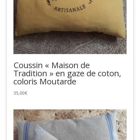
Coussin « Maison de
Tradition » en gaze de coton,
coloris Moutarde
35,00
€