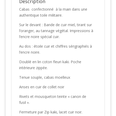
Description
Cabas confectionné à la main dans une
authentique toile militaire.
Sur le devant : Bande de cuir miel, tirant sur
l’oranger, au tannage végétal. Impressions à
l’encre noire spécial cuir.
Au dos : étoile cuir et chiffres sérigraphiés à
l’encre noire.
Doublé en lin coton fleuri kaki. Poche
intérieure zippée.
Tenue souple, cabas moelleux
Anses en cuir de collet noir
Rivets et mousqueton teinte « canon de
fusil ».
Fermeture par Zip kaki, lacet cuir noir.