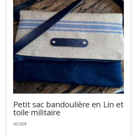
Petit sac bandoulière en Lin et
toile militaire
43,00
€