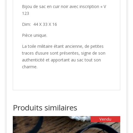
Bijou de sac en cuir noir avec inscription « V
123
Dim: 44 X 33 X 16
Pièce unique.
La toile militaire étant ancienne, de petites
traces d’usure sont présentes, signe de son
authenticité et apportant au sac tout son
charme.
Produits similaires
Vendu