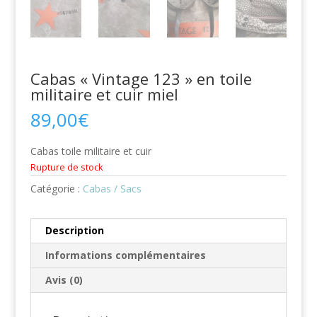
Cabas « Vintage 123 » en toile
militaire et cuir miel
89,00
€
Cabas toile militaire et cuir
Rupture de stock
Catégorie :
Cabas / Sacs
Description
Informations complémentaires
Avis (0)