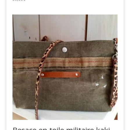
Besace en toile militaire kaki