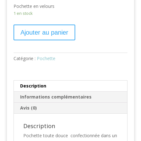
Pochette en velours
1 en stock
Ajouter au panier
Catégorie :
Pochette
Description
Informations complémentaires
Avis (0)
Description
Pochette toute douce confectionnée dans un