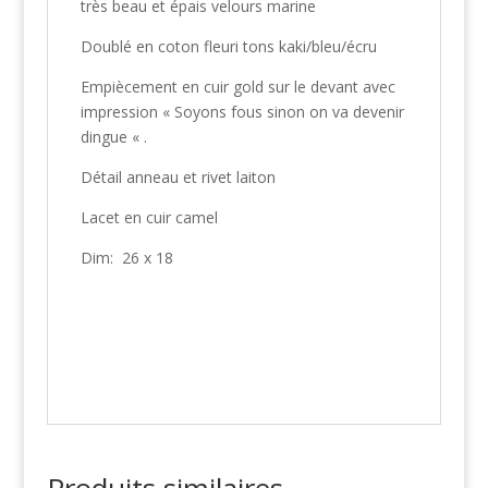
très beau et épais velours marine
Doublé en coton fleuri tons kaki/bleu/écru
Empiècement en cuir gold sur le devant avec
impression « Soyons fous sinon on va devenir
dingue « .
Détail anneau et rivet laiton
Lacet en cuir camel
Dim: 26 x 18