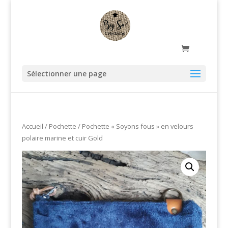
Sélectionner une page
Accueil
/
Pochette
/ Pochette « Soyons fous » en velours
polaire marine et cuir Gold