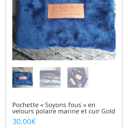
Pochette « Soyons fous » en
velours polaire marine et cuir Gold
30,00
€