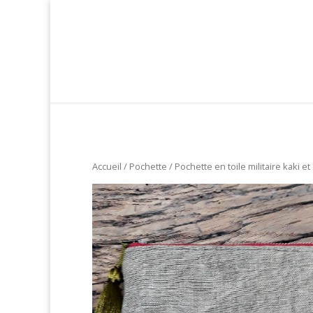
Accueil
/
Pochette
/ Pochette en toile militaire kaki et