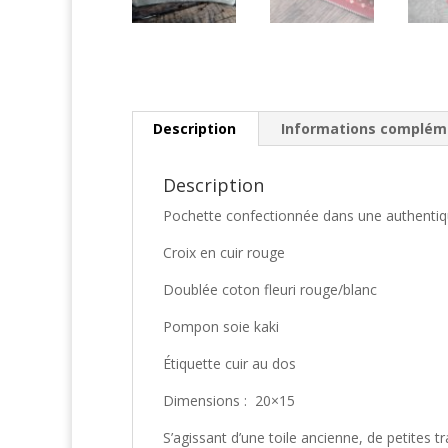
Description
Informations complém
Description
Pochette confectionnée dans une authentique 
Croix en cuir rouge
Doublée coton fleuri rouge/blanc
Pompon soie kaki
Étiquette cuir au dos
Dimensions : 20×15
S’agissant d’une toile ancienne, de petites