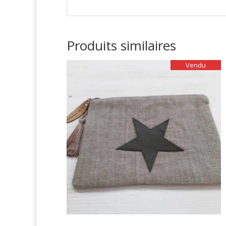
Produits similaires
Vendu