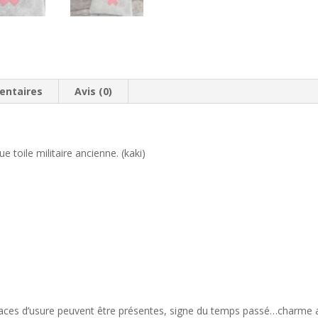
entaires
Avis (0)
toile militaire ancienne. (kaki)
 traces d’usure peuvent être présentes, signe du temps passé…charme 