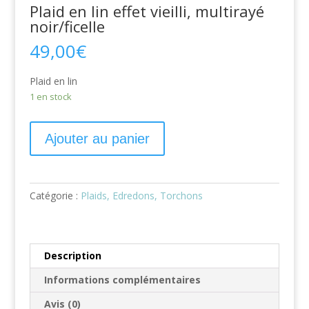
Plaid en lin effet vieilli, multirayé
noir/ficelle
49,00
€
Plaid en lin
1 en stock
Ajouter au panier
Catégorie :
Plaids, Edredons, Torchons
Description
Informations complémentaires
Avis (0)