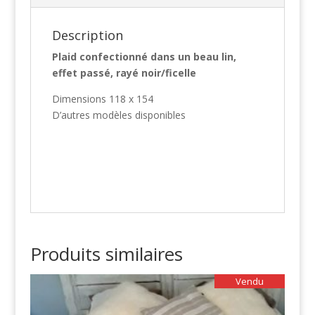
Description
Plaid confectionné dans un beau lin,
effet passé, rayé noir/ficelle
Dimensions 118 x 154
D’autres modèles disponibles
Produits similaires
Vendu