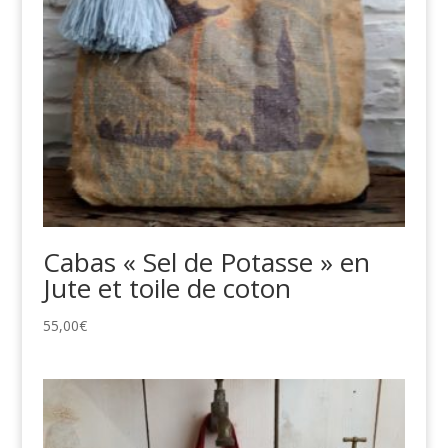
Cabas « Sel de Potasse » en
Jute et toile de coton
55,00
€