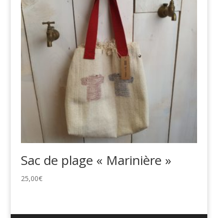
Sac de plage « Marinière »
25,00
€