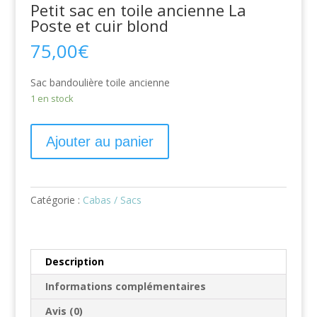
Petit sac en toile ancienne La
Poste et cuir blond
75,00
€
Sac bandoulière toile ancienne
1 en stock
Ajouter au panier
Catégorie :
Cabas / Sacs
Description
Informations complémentaires
Avis (0)