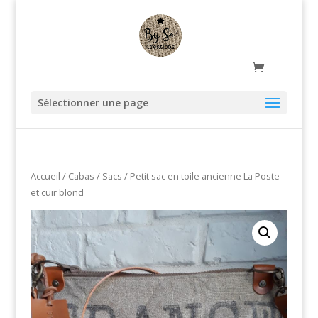
Sélectionner une page
Accueil
/
Cabas / Sacs
/ Petit sac en toile ancienne La Poste
et cuir blond