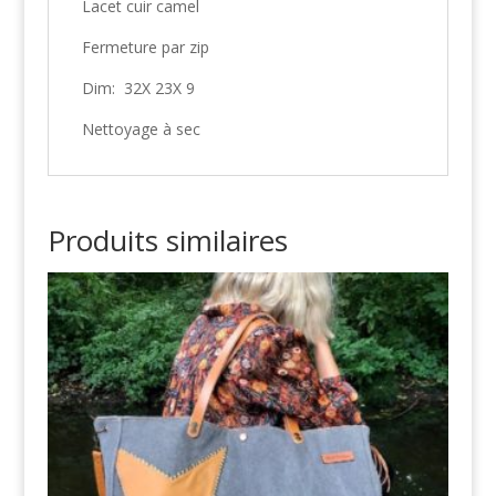
Lacet cuir camel
Fermeture par zip
Dim: 32X 23X 9
Nettoyage à sec
Produits similaires