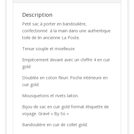
Description
Petit sac à porter en bandoulière,
confectionné à la main dans une authentique
toile de lin ancienne La Poste.
Tenue souple et moelleuse
Empiècement devant avec un chiffre 4 en cuir
gold
Doublée en coton fleuri. Poche intérieure en
cuir gold
Mousquetons et rivets laiton.
Bijou de sac en cuir gold format étiquette de
voyage. Gravé « By So »
Bandoulière en cuir de collet gold.