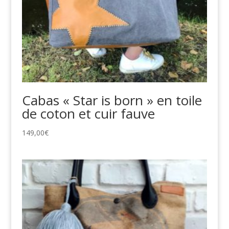
Cabas « Star is born » en toile
de coton et cuir fauve
149,00
€