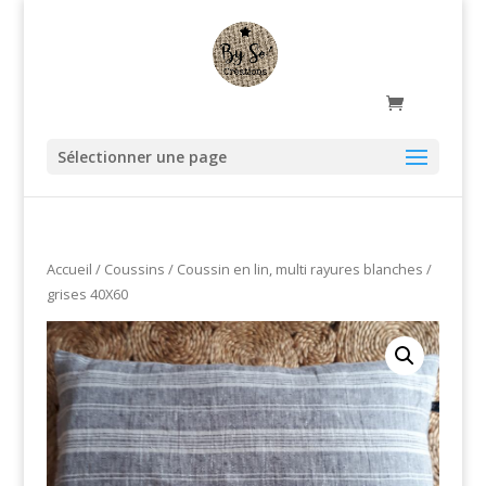
Sélectionner une page
Accueil
/
Coussins
/ Coussin en lin, multi rayures blanches /
grises 40X60