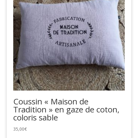
Coussin « Maison de
Tradition » en gaze de coton,
coloris sable
35,00
€