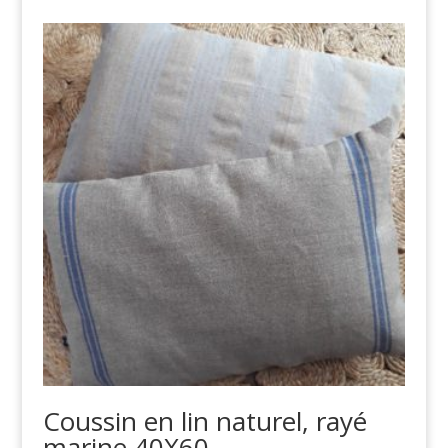
Coussin en lin naturel, rayé
marine 40X60