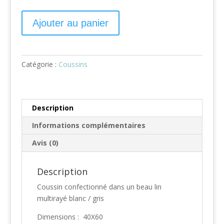
Ajouter au panier
Catégorie :
Coussins
Description
Informations complémentaires
Avis (0)
Description
Coussin confectionné dans un beau lin
multirayé blanc / gris
Dimensions : 40X60