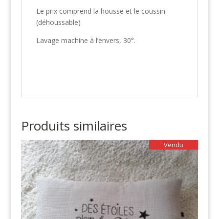
Le prix comprend la housse et le coussin
(déhoussable)
Lavage machine à l’envers, 30°.
Produits similaires
Vendu