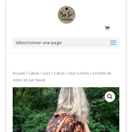
Sélectionner une page
Accueil
/
Cabas / Sacs
/ Cabas « Star is born » en toile de
coton et cuir fauve