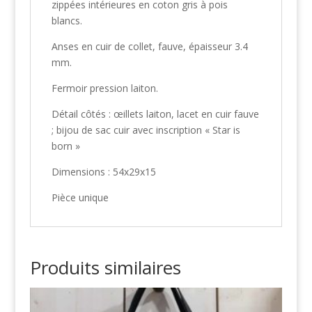
zippées intérieures en coton gris à pois
blancs.
Anses en cuir de collet, fauve, épaisseur 3.4
mm.
Fermoir pression laiton.
Détail côtés : œillets laiton, lacet en cuir fauve
; bijou de sac cuir avec inscription « Star is
born »
Dimensions : 54x29x15
Pièce unique
Produits similaires