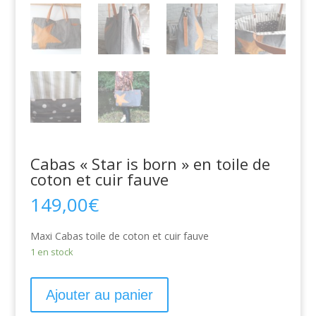
Cabas « Star is born » en toile de
coton et cuir fauve
149,00
€
Maxi Cabas toile de coton et cuir fauve
1 en stock
Ajouter au panier