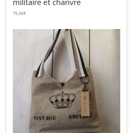
militaire et chanvre
75,00
€