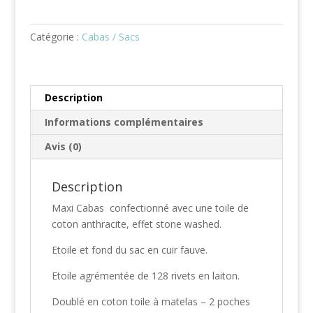
Catégorie :
Cabas / Sacs
Description
Informations complémentaires
Avis (0)
Description
Maxi Cabas confectionné avec une toile de
coton anthracite, effet stone washed.
Etoile et fond du sac en cuir fauve.
Etoile agrémentée de 128 rivets en laiton.
Doublé en coton toile à matelas – 2 poches