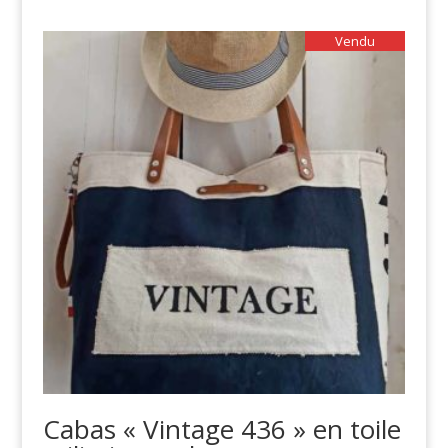
Vendu
Cabas « Vintage 436 » en toile