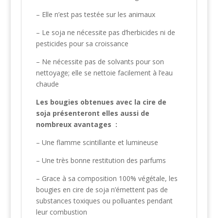
– Elle n’est pas testée sur les animaux
– Le soja ne nécessite pas d’herbicides ni de
pesticides pour sa croissance
– Ne nécessite pas de solvants pour son
nettoyage; elle se nettoie facilement à l’eau
chaude
Les bougies obtenues avec la cire de
soja présenteront elles aussi de
nombreux avantages :
– Une flamme scintillante et lumineuse
– Une très bonne restitution des parfums
– Grace à sa composition 100% végétale, les
bougies en cire de soja n’émettent pas de
substances toxiques ou polluantes pendant
leur combustion