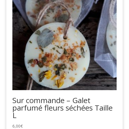
Sur commande – Galet
parfumé fleurs séchées Taille
L
6,00
€