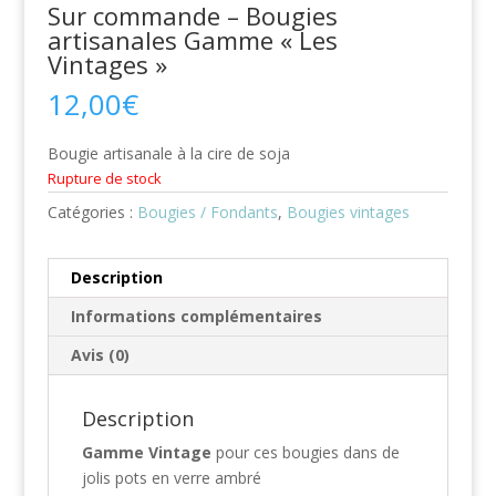
Sur commande – Bougies
artisanales Gamme « Les
Vintages »
12,00
€
Bougie artisanale à la cire de soja
Rupture de stock
Catégories :
Bougies / Fondants
,
Bougies vintages
Description
Informations complémentaires
Avis (0)
Description
Gamme Vintage
pour ces bougies dans de
jolis pots en verre ambré