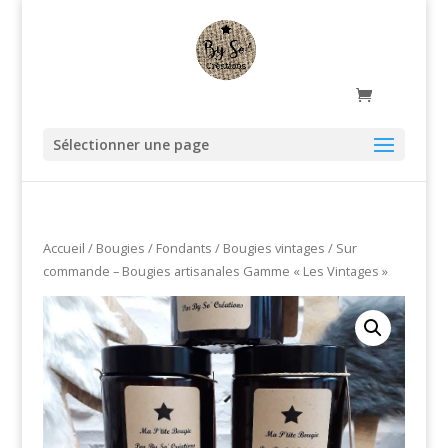
Sélectionner une page
Accueil
/
Bougies / Fondants
/
Bougies vintages
/ Sur
commande – Bougies artisanales Gamme « Les Vintages »