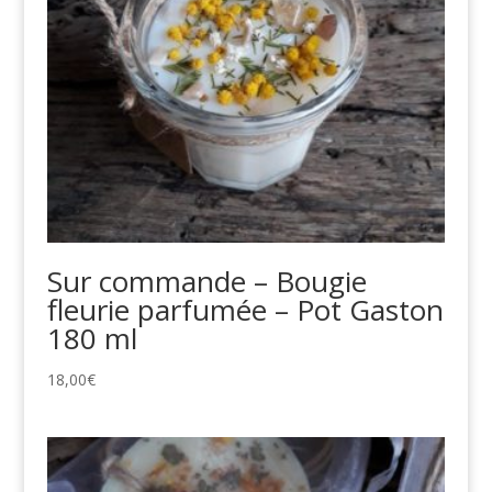
Sur commande – Bougie
fleurie parfumée – Pot Gaston
180 ml
18,00
€