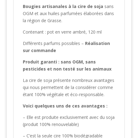
Bougies artisanales à la cire de soja
sans
OGM et aux huiles parfumées élaborées dans
la région de Grasse.
Contenant : pot en verre ambré, 120 ml
Différents parfums possibles –
Réalisation
sur commande
Produit garanti : sans OGM, sans
pesticides et non testé sur les animaux
La cire de soja présente nombreux avantages
qui nous permettent de la considérer comme
étant 100% végétale et éco-responsable.
Voici quelques uns de ces avantages :
– Elle est produite exclusivement avec du soja
(produit 100% renouvelable)
– C’est la seule cire 100% biodégradable