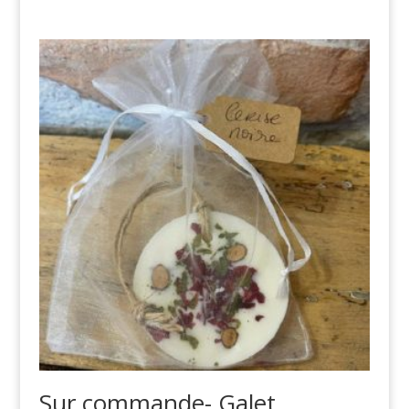
Sur commande- Galet