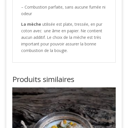
– Combustion parfaite, sans aucune fumée ni
odeur
La mèche
utilisée est plate, tressée, en pur
coton avec une âme en papier. Ne contient
aucun additif. Le choix de la mèche est très
important pour pouvoir assurer la bonne
combustion de la bougie.
Produits similaires