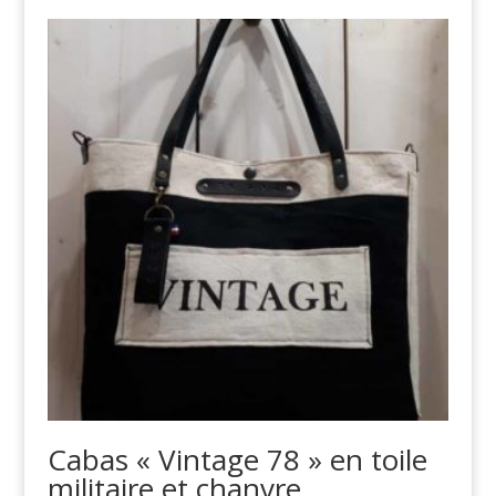
Cabas « Vintage 78 » en toile
militaire et chanvre