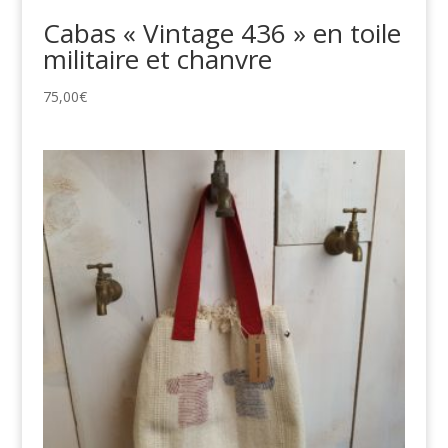
Cabas « Vintage 436 » en toile
militaire et chanvre
75,00
€