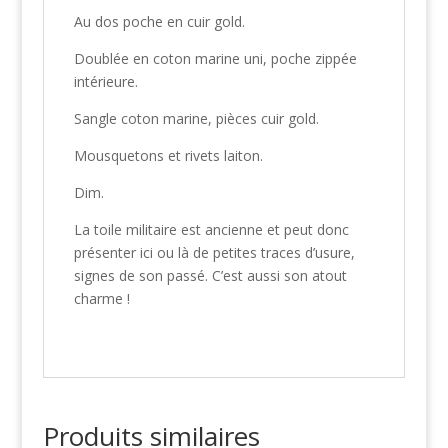
Au dos poche en cuir gold.
Doublée en coton marine uni, poche zippée
intérieure.
Sangle coton marine, pièces cuir gold.
Mousquetons et rivets laiton.
Dim.
La toile militaire est ancienne et peut donc
présenter ici ou là de petites traces d’usure,
signes de son passé. C’est aussi son atout
charme !
Produits similaires