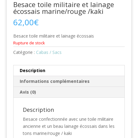
Besace toile militaire et lainage
écossais marine/rouge /kaki
62,00
€
Besace toile militaire et lainage écossais
Rupture de stock
Catégorie :
Cabas / Sacs
Description
Informations complémentaires
Avis (0)
Description
Besace confectionnée avec une toile militaire
ancienne et un beau lainage écossais dans les
tons marine/rouge / kaki