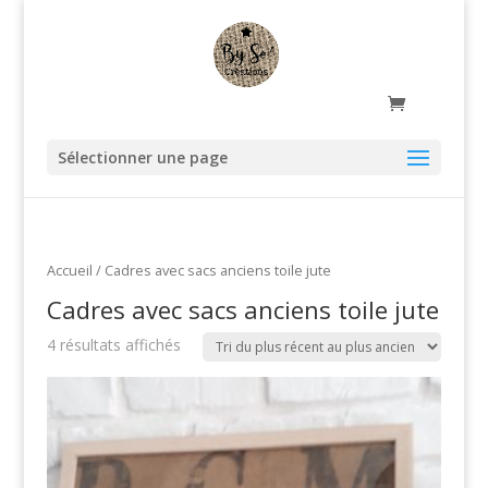
Sélectionner une page
Accueil
/ Cadres avec sacs anciens toile jute
Cadres avec sacs anciens toile jute
4 résultats affichés