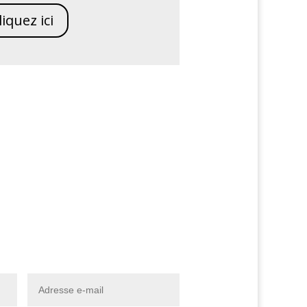
liquez ici