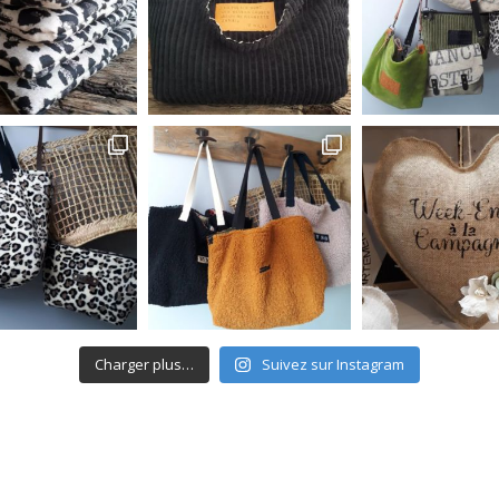
Charger plus…
Suivez sur Instagram