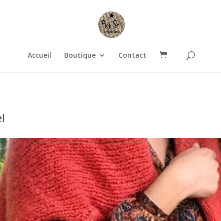
Accueil
Boutique
Contact
l