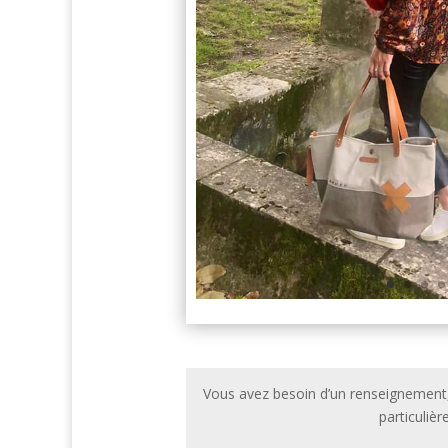
Vous avez besoin d’un renseignement, 
particulière