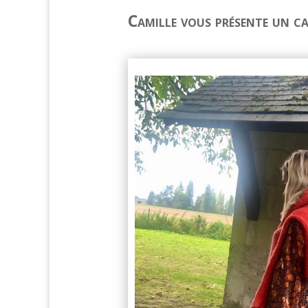
Camille vous présente un ca