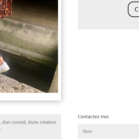
C
Contactez moi
d’un conseil, d’une création
.