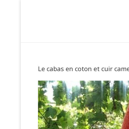
Le cabas en coton et cuir came